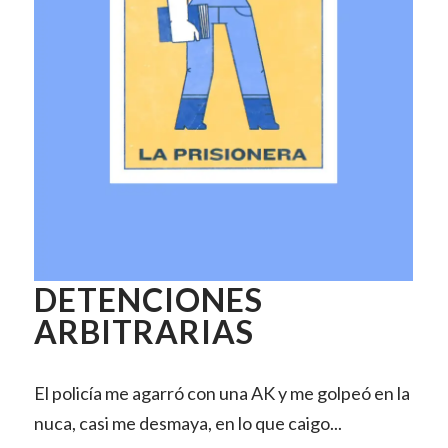
DETENCIONES
ARBITRARIAS
El policía me agarró con una AK y me golpeó en la
nuca, casi me desmaya, en lo que caigo...