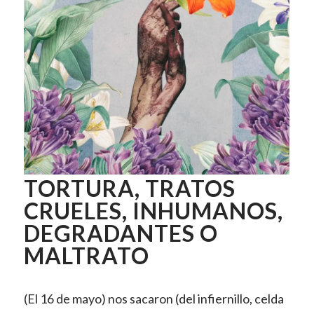
TORTURA, TRATOS
CRUELES, INHUMANOS,
DEGRADANTES O
MALTRATO
(El 16 de mayo) nos sacaron (del infiernillo, celda