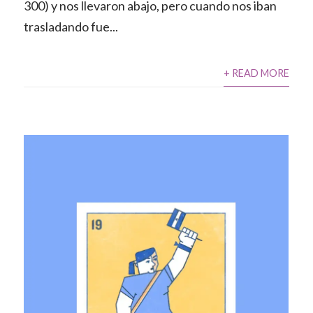
300) y nos llevaron abajo, pero cuando nos iban
trasladando fue...
+ READ MORE