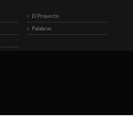
El Proyecto
Palabras