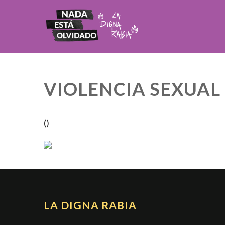
VIOLENCIA SEXUAL
()
LA DIGNA RABIA