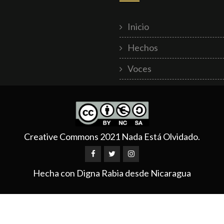
Inicio
Hechos
Voces
Creative Commons 2021 Nada Está Olvidado.
Hecha con Digna Rabia desde Nicaragua