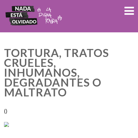
TORTURA, TRATOS
CRUELES,
INHUMANOS,
DEGRADANTES O
MALTRATO
()