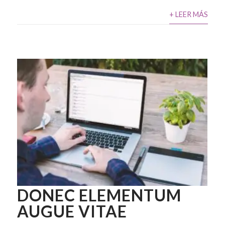
+ LEER MÁS
DONEC ELEMENTUM
AUGUE VITAE