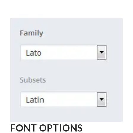
FONT OPTIONS