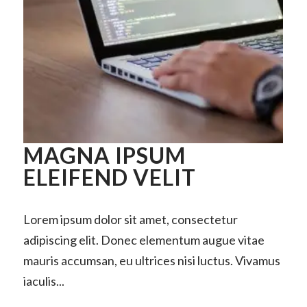
MAGNA IPSUM
ELEIFEND VELIT
Lorem ipsum dolor sit amet, consectetur
adipiscing elit. Donec elementum augue vitae
mauris accumsan, eu ultrices nisi luctus. Vivamus
iaculis...