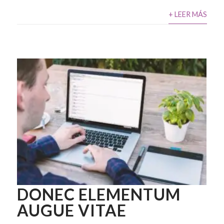
+ LEER MÁS
DONEC ELEMENTUM
AUGUE VITAE