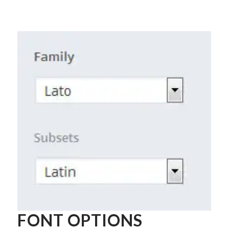
FONT OPTIONS