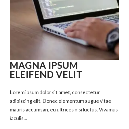
MAGNA IPSUM
ELEIFEND VELIT
Lorem ipsum dolor sit amet, consectetur
adipiscing elit. Donec elementum augue vitae
mauris accumsan, eu ultrices nisi luctus. Vivamus
iaculis...